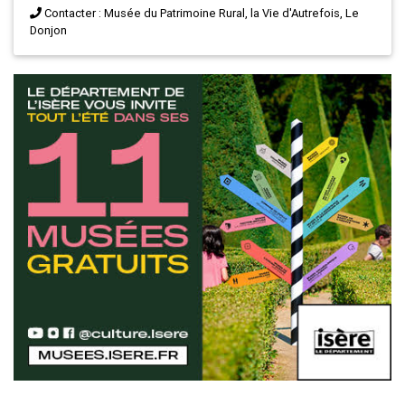
Contacter : Musée du Patrimoine Rural, la Vie d'Autrefois, Le
Donjon