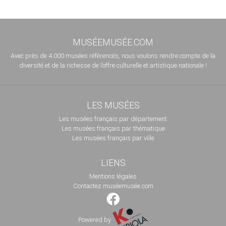
MUSÉEMUSÉE.COM
Avec près de 4 000 musées référencés, nous voulons rendre compte de la
diversité et de la richesse de l’offre culturelle et artistique nationale !
LES MUSÉES
Les musées français par département
Les musées français par thématique
Les musées français par ville
LIENS
Mentions légales
Contactez muséemusée.com
Powered by