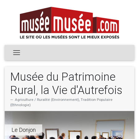
Musée du Patrimoine
Rural, la Vie d'Autrefois
Agriculture / Ruralité (Environnement), Tradition Populaire
(Ethnologie)
Le Donjon