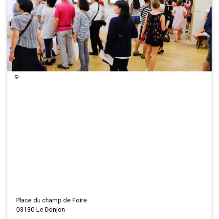
©
Place du champ de Foire
03130 Le Donjon