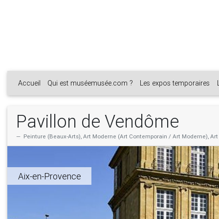
Accueil
Qui est muséemusée.com ?
Les expos temporaires
Pavillon de Vendôme
Peinture (Beaux-Arts), Art Moderne (Art Contemporain / Art Moderne), Ar
Aix-en-Provence