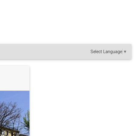
Select Language
▼