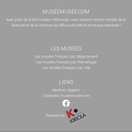
MUSÉEMUSÉE.COM
Avec près de 4 000 musées référencés, nous voulons rendre compte de la
diversité et de la richesse de l’offre culturelle et artistique nationale !
LES MUSÉES
Les musées français par département
Les musées français par thématique
Les musées français par ville
LIENS
Mentions légales
Contactez muséemusée.com
Powered by