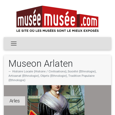
Museon Arlaten
Histoire Locale (Histoire / Civilisations), Société (Ethnologie),
Artisanat (Ethnologie), Objets (Ethnologie), Tradition Populaire
(Ethnologie)
Arles