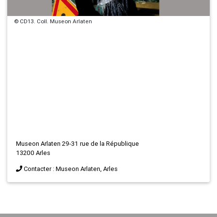
© CD13. Coll. Museon Arlaten
Museon Arlaten 29-31 rue de la République
13200 Arles
Contacter : Museon Arlaten, Arles