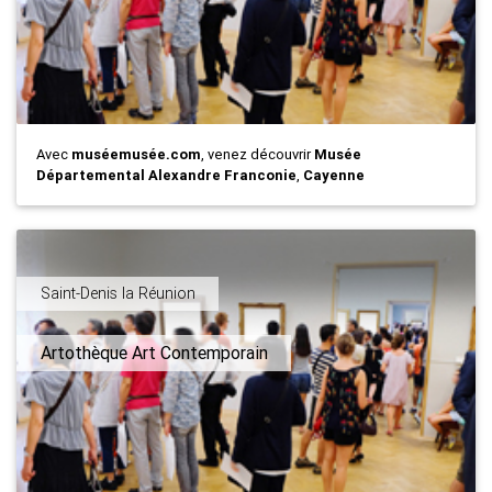
Avec
muséemusée.com
, venez découvrir
Musée
Départemental Alexandre Franconie
,
Cayenne
Saint-Denis la Réunion
Artothèque Art Contemporain