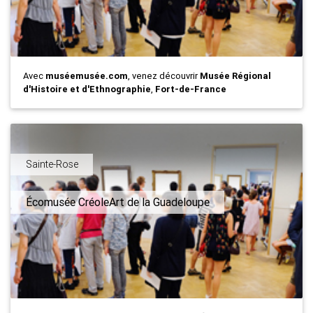
Avec
muséemusée.com
, venez découvrir
Musée Régional
d'Histoire et d'Ethnographie
,
Fort-de-France
Sainte-Rose
Écomusée CréoleArt de la Guadeloupe