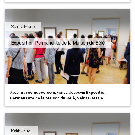
Sainte-Marie
Exposition Permanente de la Maison du Bèlè
Avec
muséemusée.com
, venez découvrir
Exposition
Permanente de la Maison du Bèlè
,
Sainte-Marie
Petit-Canal