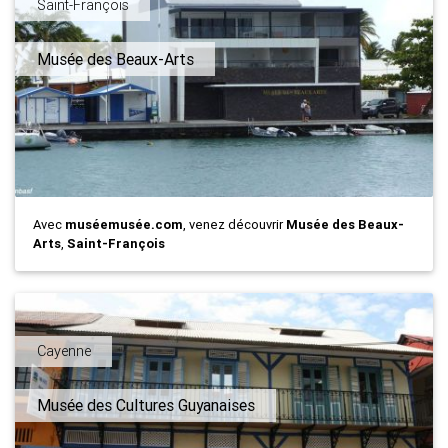
Saint-François
Musée des Beaux-Arts
Avec
muséemusée.com
, venez découvrir
Musée des Beaux-
Arts
,
Saint-François
Cayenne
Musée des Cultures Guyanaises