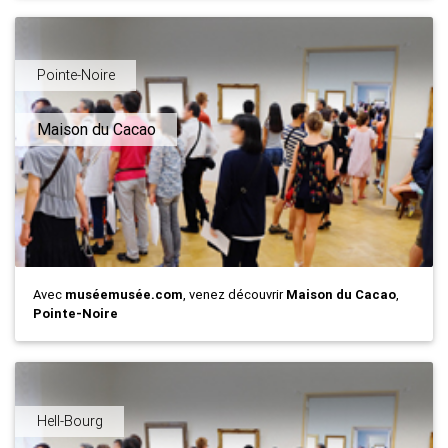
Pointe-Noire
Maison du Cacao
Avec
muséemusée.com
, venez découvrir
Maison du Cacao
,
Pointe-Noire
Hell-Bourg