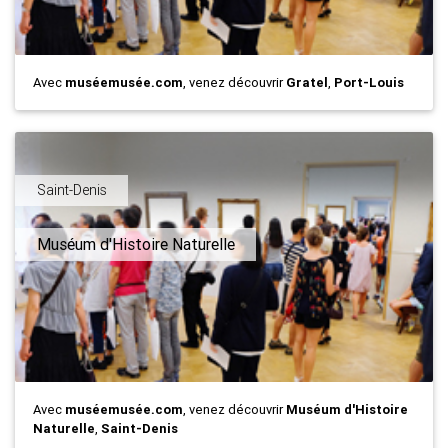
Avec
muséemusée.com
, venez découvrir
Gratel
,
Port-Louis
Saint-Denis
Muséum d'Histoire Naturelle
Avec
muséemusée.com
, venez découvrir
Muséum d'Histoire
Naturelle
,
Saint-Denis