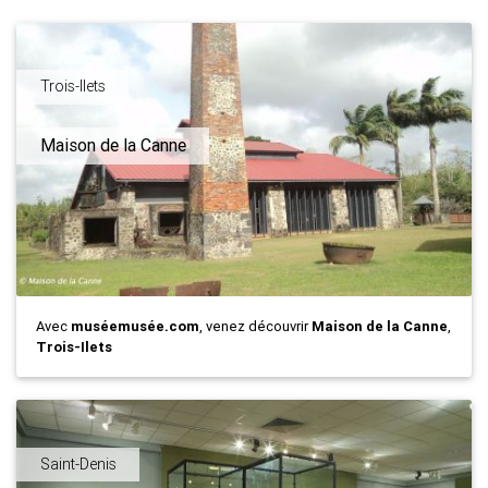
Trois-Ilets
Maison de la Canne
Avec
muséemusée.com
, venez découvrir
Maison de la Canne
,
Trois-Ilets
Saint-Denis