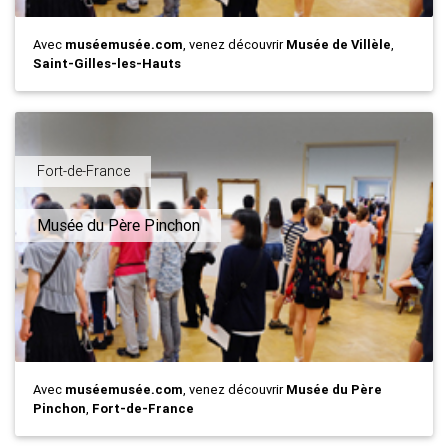
Avec
muséemusée.com
, venez découvrir
Musée de Villèle
,
Saint-Gilles-les-Hauts
Fort-de-France
Musée du Père Pinchon
Avec
muséemusée.com
, venez découvrir
Musée du Père
Pinchon
,
Fort-de-France