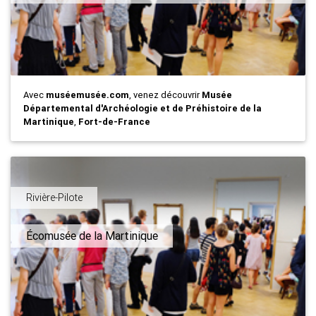
Avec
muséemusée.com
, venez découvrir
Musée
Départemental d'Archéologie et de Préhistoire de la
Martinique
,
Fort-de-France
Rivière-Pilote
Écomusée de la Martinique