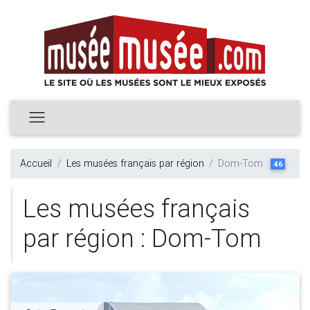
Accueil
Les musées français par région
Dom-Tom
46
Les musées français
par région : Dom-Tom