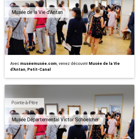
Musée de la Vie d'Antan
Avec
muséemusée.com
, venez découvrir
Musée de la Vie
d'Antan
,
Petit-Canal
Pointe-à-Pitre
Musée Départemental Victor Schoelcher