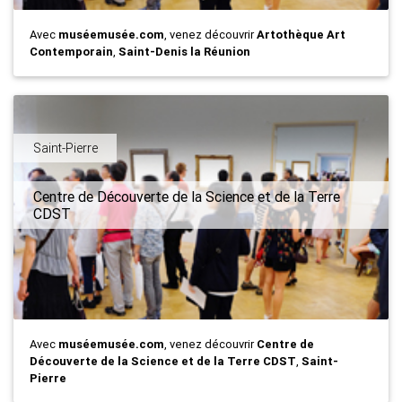
Avec
muséemusée.com
, venez découvrir
Artothèque Art
Contemporain
,
Saint-Denis la Réunion
Saint-Pierre
Centre de Découverte de la Science et de la Terre
CDST
Avec
muséemusée.com
, venez découvrir
Centre de
Découverte de la Science et de la Terre CDST
,
Saint-
Pierre