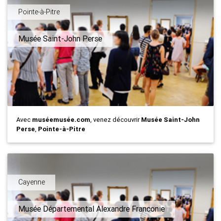
Pointe-à-Pitre
Musée Saint-John Perse
Avec
muséemusée.com
, venez découvrir
Musée Saint-John
Perse
,
Pointe-à-Pitre
Cayenne
Musée Départemental Alexandre Franconie