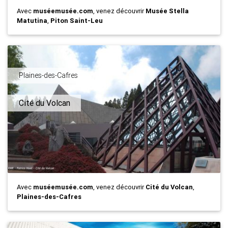
Avec
muséemusée.com
, venez découvrir
Musée Stella
Matutina
,
Piton Saint-Leu
Plaines-des-Cafres
Cité du Volcan
Avec
muséemusée.com
, venez découvrir
Cité du Volcan
,
Plaines-des-Cafres