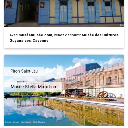
Avec
muséemusée.com
, venez découvrir
Musée des Cultures
Guyanaises
,
Cayenne
Piton Saint-Leu
Musée Stella Matutina