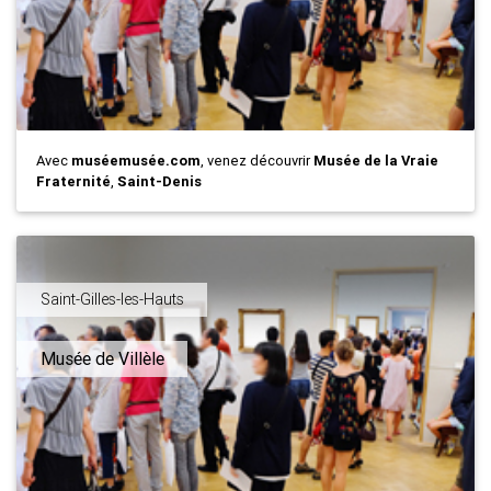
Avec
muséemusée.com
, venez découvrir
Musée de la Vraie
Fraternité
,
Saint-Denis
Saint-Gilles-les-Hauts
Musée de Villèle