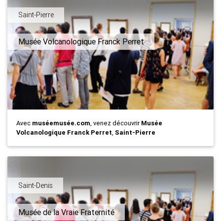
Saint-Pierre
Musée Volcanologique Franck Perret
Avec
muséemusée.com
, venez découvrir
Musée
Volcanologique Franck Perret
,
Saint-Pierre
Saint-Denis
Musée de la Vraie Fraternité