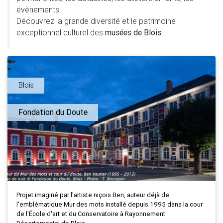
évènements.
Découvrez la grande diversité et le patrimoine
exceptionnel culturel des
musées de Blois
.
Blois
Fondation du Doute
Projet imaginé par l'artiste niçois Ben, auteur déjà de
l'emblématique Mur des mots installé depuis 1995 dans la cour
de l'École d'art et du Conservatoire à Rayonnement