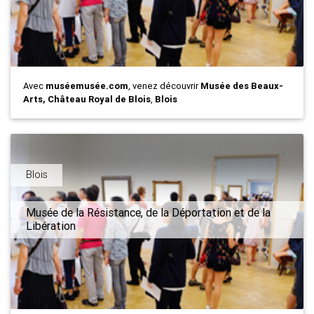
Avec
muséemusée.com
, venez découvrir
Musée des Beaux-
Arts, Château Royal de Blois
,
Blois
Blois
Musée de la Résistance, de la Déportation et de la
Libération