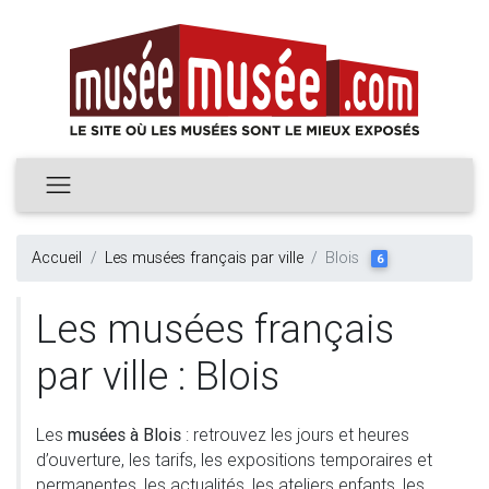
Accueil
Les musées français par ville
Blois
6
Les musées français
par ville : Blois
Les
musées à Blois
: retrouvez les jours et heures
d’ouverture, les tarifs, les expositions temporaires et
permanentes, les actualités, les ateliers enfants, les