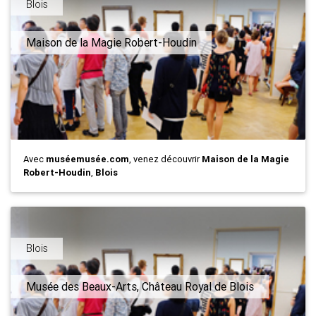
Blois
Maison de la Magie Robert-Houdin
Avec
muséemusée.com
, venez découvrir
Maison de la Magie
Robert-Houdin
,
Blois
Blois
Musée des Beaux-Arts, Château Royal de Blois