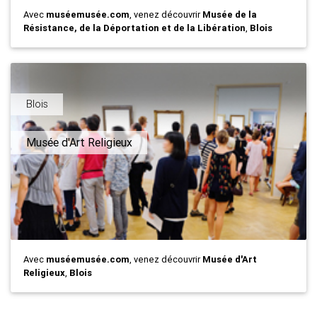
Avec
muséemusée.com
, venez découvrir
Musée de la
Résistance, de la Déportation et de la Libération
,
Blois
Blois
Musée d'Art Religieux
Avec
muséemusée.com
, venez découvrir
Musée d'Art
Religieux
,
Blois