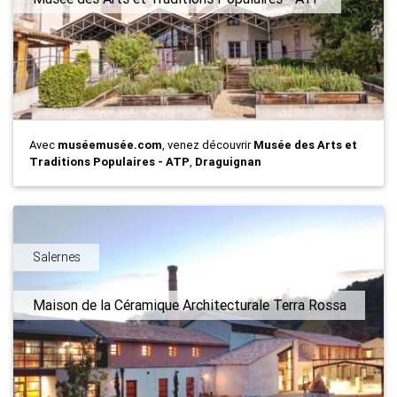
Avec
muséemusée.com
, venez découvrir
Musée des Arts et
Traditions Populaires - ATP
,
Draguignan
Salernes
Maison de la Céramique Architecturale Terra Rossa