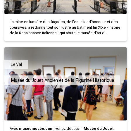
La mise en lumière des façades, de l’escalier d’honneur et des
coursives, a redonné tout son lustre au bâtiment fin XIXe - inspiré
de la Renaissance italienne - qui abrite le musée d’art d...
Le Val
Musée du Jouet Ancien et de la Figurine Historique
Avec
muséemusée.com
, venez découvrir
Musée du Jouet