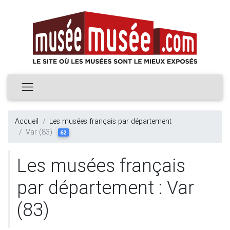
Accueil
Les musées français par département
Var (83)
62
Les musées français
par département : Var
(83)