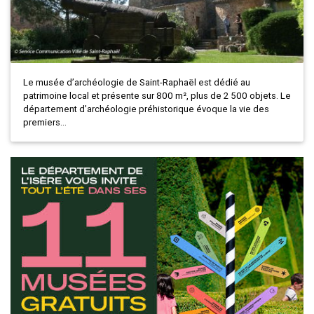
Le musée d’archéologie de Saint-Raphaël est dédié au
patrimoine local et présente sur 800 m², plus de 2 500 objets. Le
département d’archéologie préhistorique évoque la vie des
premiers...