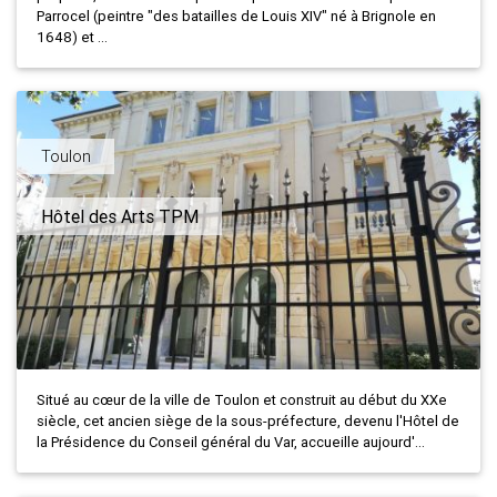
Parrocel (peintre "des batailles de Louis XIV" né à Brignole en
1648) et ...
Toulon
Hôtel des Arts TPM
Situé au cœur de la ville de Toulon et construit au début du XXe
siècle, cet ancien siège de la sous-préfecture, devenu l'Hôtel de
la Présidence du Conseil général du Var, accueille aujourd'...