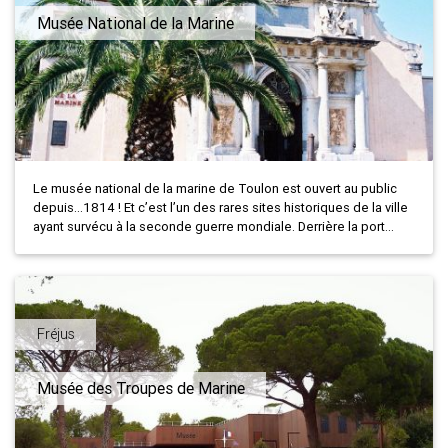
Musée National de la Marine
Le musée national de la marine de Toulon est ouvert au public
depuis…1814 ! Et c’est l’un des rares sites historiques de la ville
ayant survécu à la seconde guerre mondiale. Derrière la port...
Fréjus
Musée des Troupes de Marine