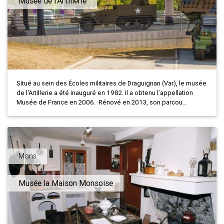
Musée de l'Artillerie
Situé au sein des Écoles militaires de Draguignan (Var), le musée
de l‘Artillerie a été inauguré en 1982. Il a obtenu l’appellation
Musée de France en 2006. Rénové en 2013, son parcou...
Mons
Musée la Maison Monsoise