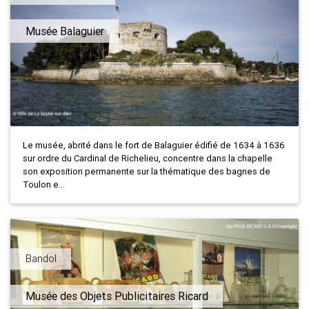
Musée Balaguier
Le musée, abrité dans le fort de Balaguier édifié de 1634 à 1636
sur ordre du Cardinal de Richelieu, concentre dans la chapelle
son exposition permanente sur la thématique des bagnes de
Toulon e...
Bandol
Musée des Objets Publicitaires Ricard