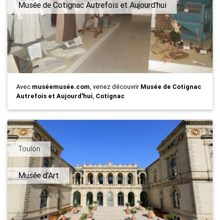
Musée de Cotignac Autrefois et Aujourd'hui
Avec
muséemusée.com
, venez découvrir
Musée de Cotignac
Autrefois et Aujourd'hui
,
Cotignac
Toulon
Musée d'Art