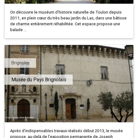
On découvre le muséum d’histoire naturelle de Toulon depuis
2011, en plein cœur du très beau jardin du Las, dans une bâtisse
de charme entièrement réhabilitée. Cet espace propose une
balade ...
Brignoles
Musée du Pays Brignolais
Après d’indispensables travaux réalisés début 2013, le musée
propose, au-delà de l’exposition permanente de Joseph