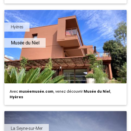
Hyères
Musée du Niel
Avec
muséemusée.com
, venez découvrir
Musée du Niel
,
Hyères
La Seyne-sur-Mer