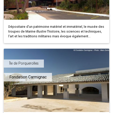
Dépositaire d’un patrimoine matériel et immatériel, le musée des
troupes de Marine illustre l’histoire, les sciences et techniques,
l’art et les traditions militaires mais évoque également...
Île de Porquerolles
Fondation Carmignac