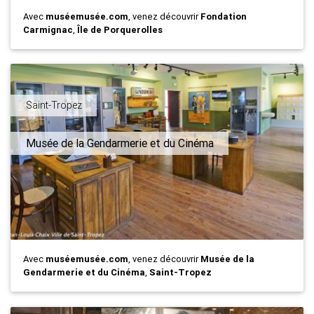
Avec
muséemusée.com
, venez découvrir
Fondation
Carmignac
,
Île de Porquerolles
Saint-Tropez
Musée de la Gendarmerie et du Cinéma
Avec
muséemusée.com
, venez découvrir
Musée de la
Gendarmerie et du Cinéma
,
Saint-Tropez