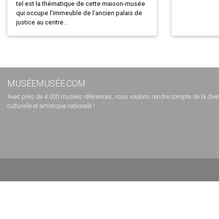
tel est la thématique de cette maison-musée
qui occupe l’immeuble de l’ancien palais de
justice au centre...
MUSÉEMUSÉE.COM
Avec près de 4 000 musées référencés, nous voulons rendre compte de la diversi
culturelle et artistique nationale !