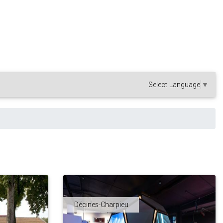
Select Language
▼
Décines-Charpieu