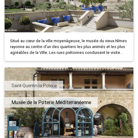
Situé au cœur de la ville moyenâgeuse, le musée du vieux Nîmes
rayonne au centre d’un des quartiers les plus animés et les plus
agréables de la Ville. Les rues piétonnes conduisent le visite...
Saint-Quentin-la-Poterie
Musée de la Poterie Méditerranéenne