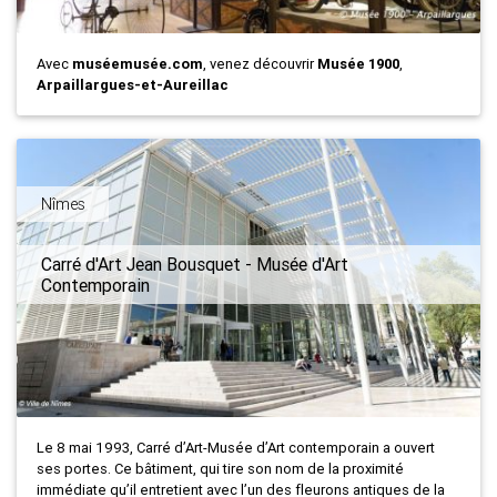
Avec
muséemusée.com
, venez découvrir
Musée 1900
,
Arpaillargues-et-Aureillac
Nîmes
Carré d'Art Jean Bousquet - Musée d'Art
Contemporain
Le 8 mai 1993, Carré d’Art-Musée d’Art contemporain a ouvert
ses portes. Ce bâtiment, qui tire son nom de la proximité
immédiate qu’il entretient avec l’un des fleurons antiques de la