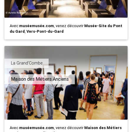
Avec
muséemusée.com
, venez découvrir
Musée-Site du Pont
du Gard
,
Vers-Pont-du-Gard
La Grand'Combe
Maison des Métiers Anciens
Avec
muséemusée.com
, venez découvrir
Maison des Métiers