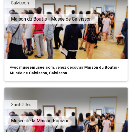
Calvisson
Maison du Boutis - Musée de Calvisson
Avec
muséemusée.com
, venez découvrir
Maison du Boutis -
Musée de Calvisson
,
Calvisson
Saint-Gilles
Musée de la Maison Romane