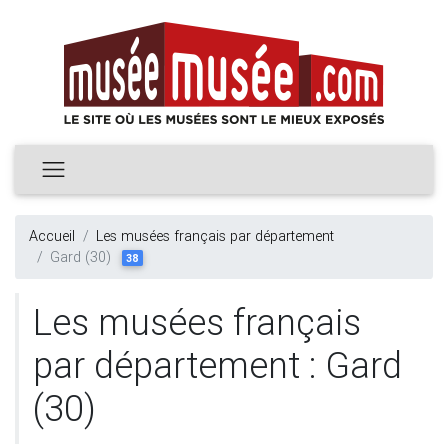
Accueil
Les musées français par département
Gard (30)
38
Les musées français
par département : Gard
(30)