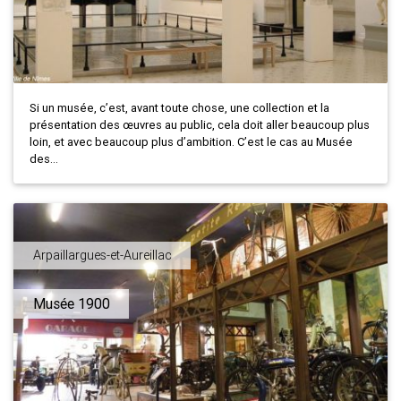
Si un musée, c’est, avant toute chose, une collection et la
présentation des œuvres au public, cela doit aller beaucoup plus
loin, et avec beaucoup plus d’ambition. C’est le cas au Musée
des...
Arpaillargues-et-Aureillac
Musée 1900