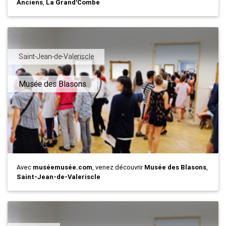
Anciens
,
La Grand'Combe
Saint-Jean-de-Valeriscle
Musée des Blasons
Avec
muséemusée.com
, venez découvrir
Musée des Blasons
,
Saint-Jean-de-Valeriscle