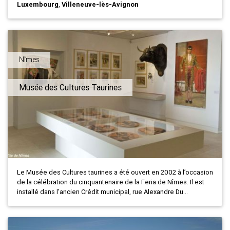
Luxembourg
,
Villeneuve-lès-Avignon
Nîmes
Musée des Cultures Taurines
Le Musée des Cultures taurines a été ouvert en 2002 à l’occasion
de la célébration du cinquantenaire de la Feria de Nîmes. Il est
installé dans l’ancien Crédit municipal, rue Alexandre Du...