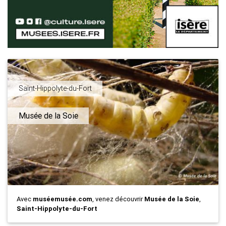
Saint-Hippolyte-du-Fort
Musée de la Soie
Avec
muséemusée.com
, venez découvrir
Musée de la Soie
,
Saint-Hippolyte-du-Fort