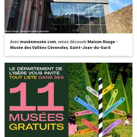
Avec
muséemusée.com
, venez découvrir
Maison Rouge -
Musée des Vallées Cévenoles
,
Saint-Jean-du-Gard