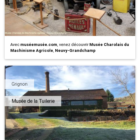
Avec
muséemusée.com
, venez découvrir
Musée Charolais du
Machinisme Agricole
,
Neuvy-Grandchamp
Grignon
Musée de la Tuilerie