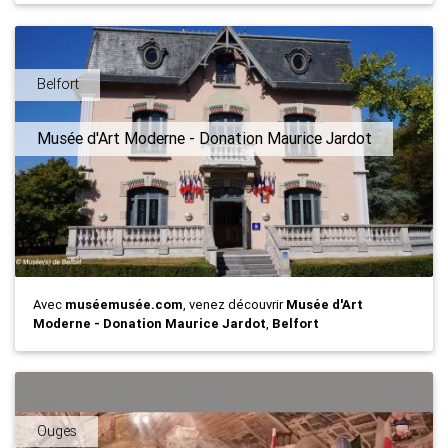
Belfort
Musée d'Art Moderne - Donation Maurice Jardot
Avec
muséemusée.com
, venez découvrir
Musée d'Art
Moderne - Donation Maurice Jardot
,
Belfort
Ouges