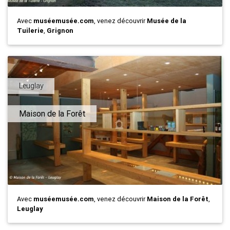
Avec
muséemusée.com
, venez découvrir
Musée de la
Tuilerie
,
Grignon
Leuglay
Maison de la Forêt
Avec
muséemusée.com
, venez découvrir
Maison de la Forêt
,
Leuglay