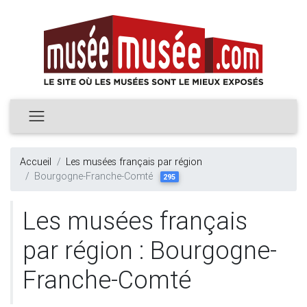
Accueil
Les musées français par région
Bourgogne-Franche-Comté
295
Les musées français
par région : Bourgogne-
Franche-Comté