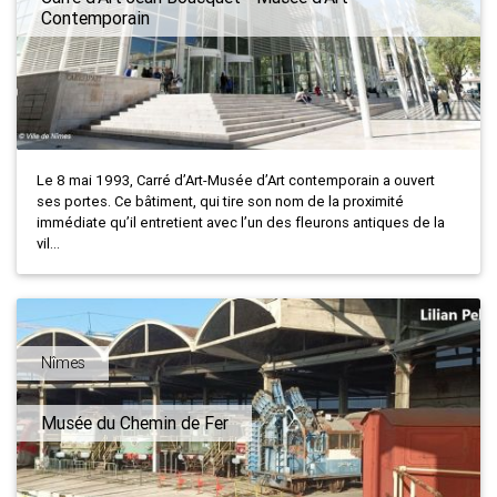
Contemporain
Le 8 mai 1993, Carré d’Art-Musée d’Art contemporain a ouvert
ses portes. Ce bâtiment, qui tire son nom de la proximité
immédiate qu’il entretient avec l’un des fleurons antiques de la
vil...
Nîmes
Musée du Chemin de Fer