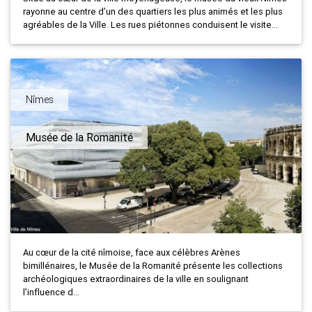
rayonne au centre d’un des quartiers les plus animés et les plus
agréables de la Ville. Les rues piétonnes conduisent le visite...
Nîmes
Musée de la Romanité
Au cœur de la cité nîmoise, face aux célèbres Arènes
bimillénaires, le Musée de la Romanité présente les collections
archéologiques extraordinaires de la ville en soulignant
l’influence d...