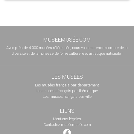
MUSÉEMUSÉE.COM
Avec près de 4 000 musées référencés, nous voulons rendre compte de la
diversité et de la richesse de l’offre culturelle et artistique nationale !
LES MUSÉES
Les musées français par département
Les musées français par thématique
Les musées français par ville
LIENS
Mentions légales
Contactez muséemusée.com