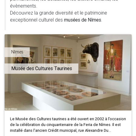
évènements.
Découvrez la grande diversité et le patrimoine
exceptionnel culturel des
musées de Nîmes
.
Nîmes
Musée des Cultures Taurines
Le Musée des Cultures taurines a été ouvert en 2002 à l’occasion
de la célébration du cinquantenaire de la Feria de Nîmes. Il est
installé dans l’ancien Crédit municipal, rue Alexandre Du...