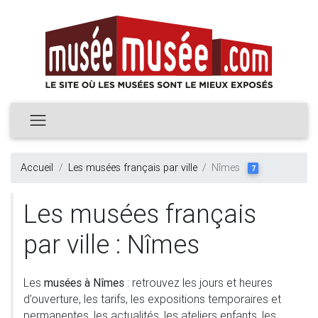
Accueil
Les musées français par ville
Nîmes
7
Les musées français
par ville : Nîmes
Les
musées à Nîmes
: retrouvez les jours et heures
d’ouverture, les tarifs, les expositions temporaires et
permanentes, les actualités, les ateliers enfants, les