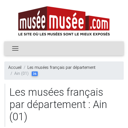
Accueil
Les musées français par département
Ain (01)
36
Les musées français
par département : Ain
(01)