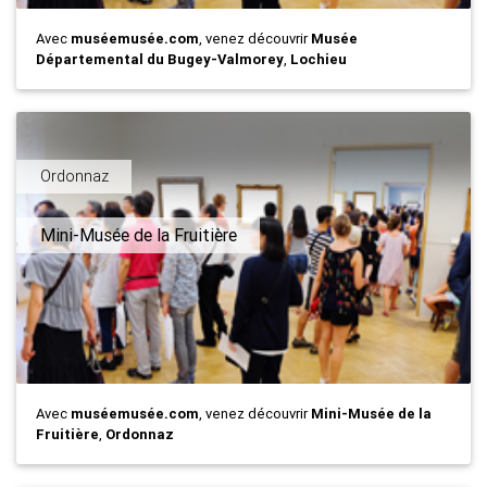
Avec
muséemusée.com
, venez découvrir
Musée
Départemental du Bugey-Valmorey
,
Lochieu
Ordonnaz
Mini-Musée de la Fruitière
Avec
muséemusée.com
, venez découvrir
Mini-Musée de la
Fruitière
,
Ordonnaz