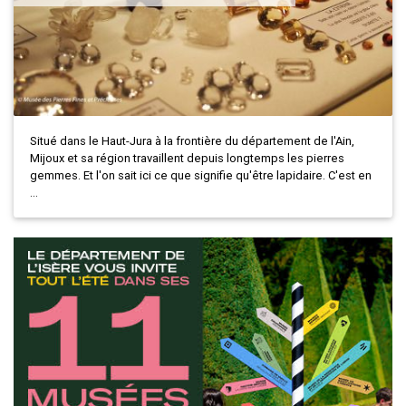
Situé dans le Haut-Jura à la frontière du département de l'Ain,
Mijoux et sa région travaillent depuis longtemps les pierres
gemmes. Et l'on sait ici ce que signifie qu'être lapidaire. C'est en
...