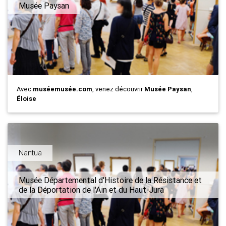
Musée Paysan
Avec
muséemusée.com
, venez découvrir
Musée Paysan
,
Éloise
Nantua
Musée Départemental d'Histoire de la Résistance et
de la Déportation de l'Ain et du Haut-Jura