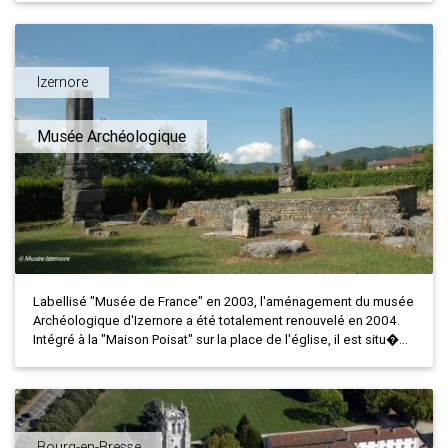
Izernore
Musée Archéologique
Labellisé "Musée de France" en 2003, l'aménagement du musée
Archéologique d'Izernore a été totalement renouvelé en 2004.
Intégré à la "Maison Poisat" sur la place de l'église, il est situ�...
Bourg-en-Bresse