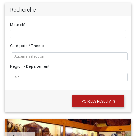
Recherche
Mots clés
Catégorie / Thème
Aucune sélection
Région / Département
Ain
VOIR LES RÉSULTATS