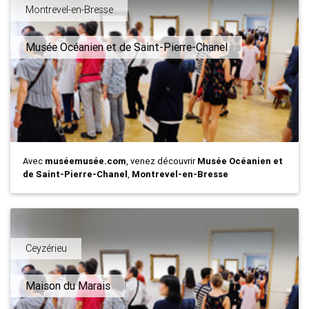
Montrevel-en-Bresse
Musée Océanien et de Saint-Pierre-Chanel
Avec
muséemusée.com
, venez découvrir
Musée Océanien et
de Saint-Pierre-Chanel
,
Montrevel-en-Bresse
Ceyzérieu
Maison du Marais