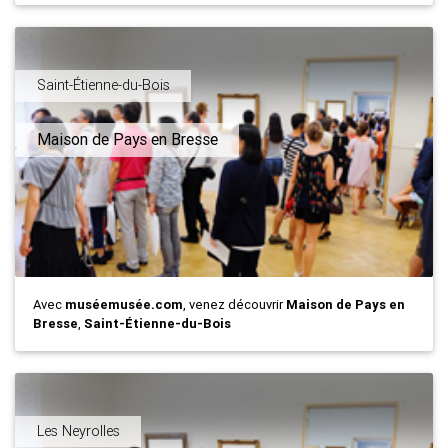
Saint-Étienne-du-Bois
Maison de Pays en Bresse
Avec
muséemusée.com
, venez découvrir
Maison de Pays en
Bresse
,
Saint-Étienne-du-Bois
Les Neyrolles