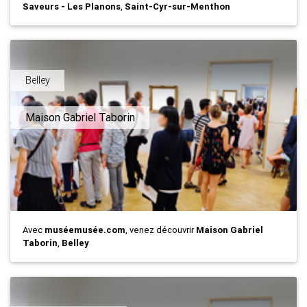
Saveurs - Les Planons
,
Saint-Cyr-sur-Menthon
Belley
Maison Gabriel Taborin
Avec
muséemusée.com
, venez découvrir
Maison Gabriel
Taborin
,
Belley