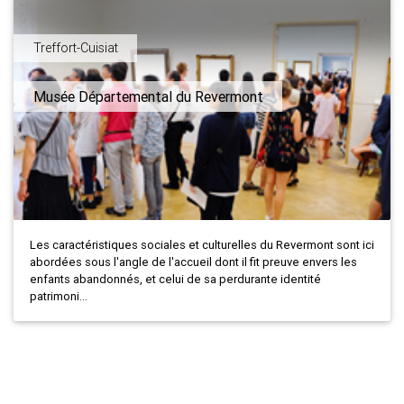
Treffort-Cuisiat
Musée Départemental du Revermont
Les caractéristiques sociales et culturelles du Revermont sont ici
abordées sous l'angle de l'accueil dont il fit preuve envers les
enfants abandonnés, et celui de sa perdurante identité
patrimoni...