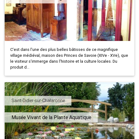
C'est dans l'une des plus belles bâtisses de ce magnifique
village médiéval, maison des Princes de Savoie (XIVe - XVe), que
le visiteur s'immerge dans l'histoire et la culture locales. Du
produit d...
Saint-Didier-sur-Chalaronne
Musée Vivant de la Plante Aquatique