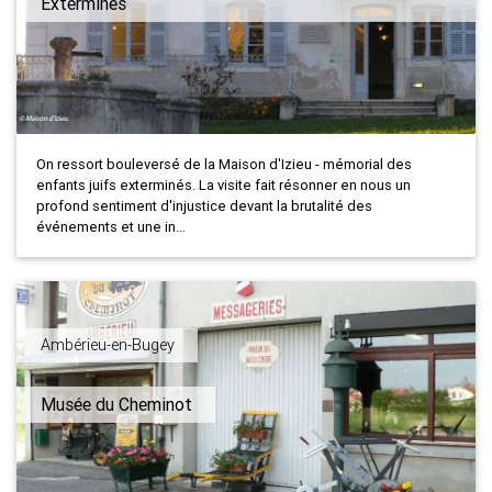
Exterminés
On ressort bouleversé de la Maison d'Izieu - mémorial des
enfants juifs exterminés. La visite fait résonner en nous un
profond sentiment d'injustice devant la brutalité des
événements et une in...
Ambérieu-en-Bugey
Musée du Cheminot