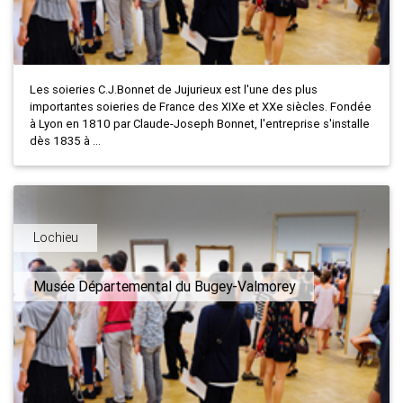
Les soieries C.J.Bonnet de Jujurieux est l'une des plus
importantes soieries de France des XIXe et XXe siècles. Fondée
à Lyon en 1810 par Claude-Joseph Bonnet, l'entreprise s'installe
dès 1835 à ...
Lochieu
Musée Départemental du Bugey-Valmorey