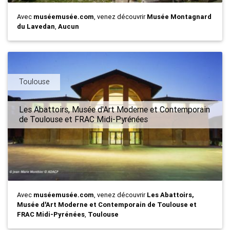
Avec
muséemusée.com
, venez découvrir
Musée Montagnard
du Lavedan
,
Aucun
Toulouse
Les Abattoirs, Musée d'Art Moderne et Contemporain
de Toulouse et FRAC Midi-Pyrénées
Avec
muséemusée.com
, venez découvrir
Les Abattoirs,
Musée d'Art Moderne et Contemporain de Toulouse et
FRAC Midi-Pyrénées
,
Toulouse