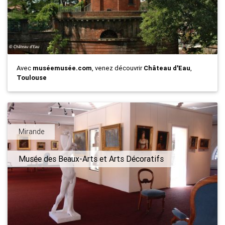
Avec
muséemusée.com
, venez découvrir
Château d'Eau
,
Toulouse
Mirande
Musée des Beaux-Arts et Arts Décoratifs