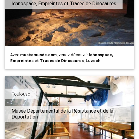
Ichnospace, Empreintes et Traces de Dinosaures
Avec
muséemusée.com
, venez découvrir
Ichnospace,
Empreintes et Traces de Dinosaures
,
Luzech
Toulouse
Musée Départemental de la Résistance et de la
Déportation