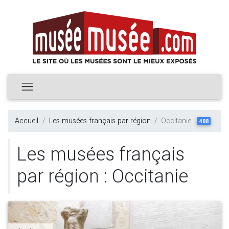
Accueil
Les musées français par région
Occitanie
488
Les musées français
par région : Occitanie