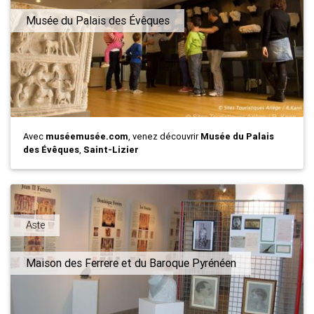
Musée du Palais des Évêques
Avec
muséemusée.com
, venez découvrir
Musée du Palais
des Évêques
,
Saint-Lizier
Aste
Maison des Ferrere et du Baroque Pyrénéen