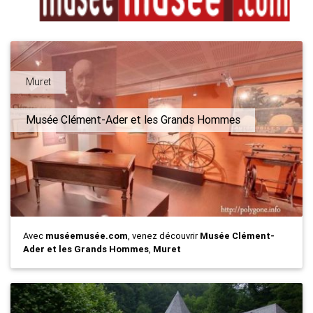
Muret
Musée Clément-Ader et les Grands Hommes
Avec
muséemusée.com
, venez découvrir
Musée Clément-
Ader et les Grands Hommes
,
Muret