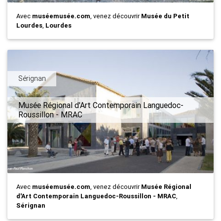
Avec
muséemusée.com
, venez découvrir
Musée du Petit
Lourdes
,
Lourdes
Sérignan
Musée Régional d'Art Contemporain Languedoc-
Roussillon - MRAC
Avec
muséemusée.com
, venez découvrir
Musée Régional
d'Art Contemporain Languedoc-Roussillon - MRAC
,
Sérignan