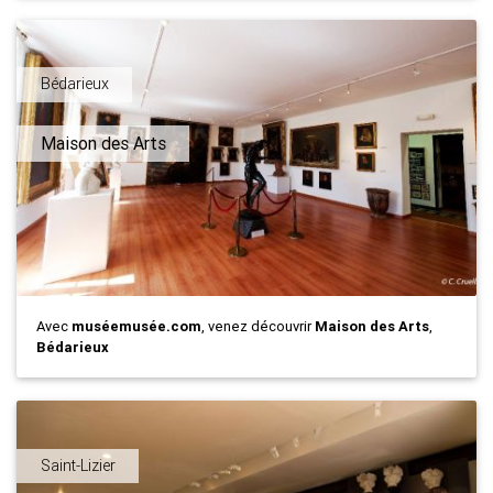
Bédarieux
Maison des Arts
Avec
muséemusée.com
, venez découvrir
Maison des Arts
,
Bédarieux
Saint-Lizier