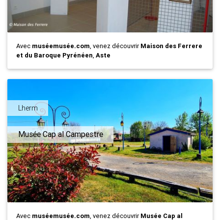
Avec
muséemusée.com
, venez découvrir
Maison des Ferrere
et du Baroque Pyrénéen
,
Aste
Lherm
Musée Cap al Campestre
Avec
muséemusée.com
, venez découvrir
Musée Cap al