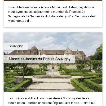
Ensemble Renaissance (classé Monument Historique) dans le
Vieux-Lyon (inscrit au patrimoine mondial de l’humanité),
Gadagne abrite "le musée d’Histoire de Lyon" et "le musée des
Marionnettes d...
Souvigny
Musée et Jardins du Prieuré Souvigny
Les moines établirent leur monastère à Souvigny dès le Xe
siècle et les Bourbon choisirent l’église Saint-Pierre - Saint-Paul