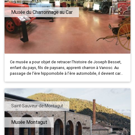
Musée du Charronnage au Car
Ce musée a pour objet de retracer l’histoire de Joseph Besset,
enfant du pays, fils de paysans, apprenti charron à Vanosc. Au
passage de l’ère hippomobile à l’ère automobile, il devient car...
Saint-Sauveur-de-Montagut
Musée Montagut