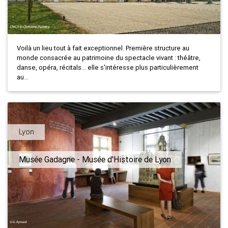
Voilà un lieu tout à fait exceptionnel. Première structure au
monde consacrée au patrimoine du spectacle vivant : théâtre,
danse, opéra, récitals... elle s'intéresse plus particulièrement
au...
Lyon
Musée Gadagne - Musée d'Histoire de Lyon