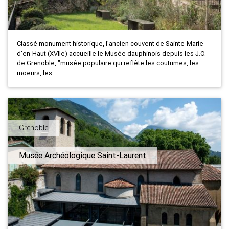
Classé monument historique, l'ancien couvent de Sainte-Marie-
d'en-Haut (XVIIe) accueille le Musée dauphinois depuis les J.O.
de Grenoble, "musée populaire qui reflète les coutumes, les
moeurs, les...
Grenoble
Musée Archéologique Saint-Laurent