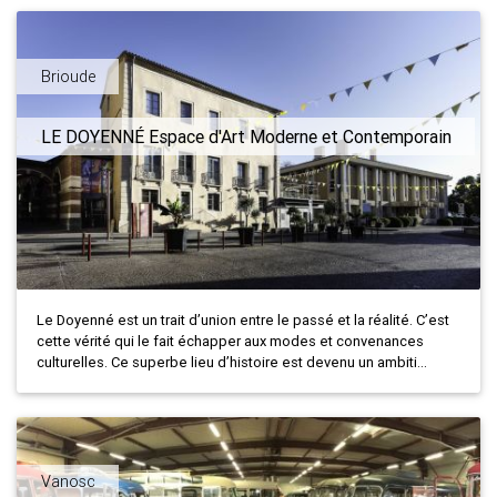
Brioude
LE DOYENNÉ Espace d'Art Moderne et Contemporain
Le Doyenné est un trait d’union entre le passé et la réalité. C’est
cette vérité qui le fait échapper aux modes et convenances
culturelles. Ce superbe lieu d’histoire est devenu un ambiti...
Vanosc