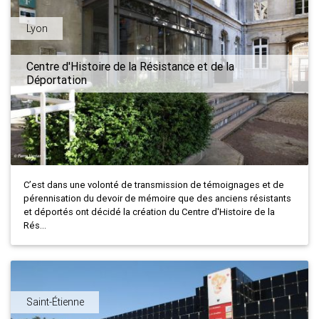
Lyon
Centre d'Histoire de la Résistance et de la
Déportation
C’est dans une volonté de transmission de témoignages et de
pérennisation du devoir de mémoire que des anciens résistants
et déportés ont décidé la création du Centre d'Histoire de la
Rés...
Saint-Étienne