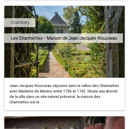
Chambéry
Les Charmettes - Maison de Jean-Jacques-Rousseau
Jean-Jacques Rousseau séjourne dans le vallon des Charmettes
avec Madame de Warens entre 1736 et 1742. Située aux abords
de la ville dans un site naturel préservé, la maison des
Charmettes est le ...