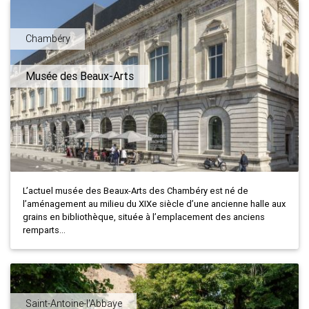
Chambéry
Musée des Beaux-Arts
L’actuel musée des Beaux-Arts des Chambéry est né de
l’aménagement au milieu du XIXe siècle d’une ancienne halle aux
grains en bibliothèque, située à l’emplacement des anciens
remparts...
Saint-Antoine-l'Abbaye