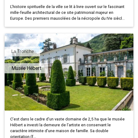
L’histoire spirituelle de la ville se lit à livre ouvert sur le fascinant
mille-feuille architectural de ce site patrimonial majeur en
Europe. Des premiers mausolées de la nécropole du IVe siècl...
La Tronche
Musée Hébert
C’est dans le cadre d’un vaste domaine de 2,5 ha que le musée
Hébert a investi la demeure de l’artiste en conservant le
caractère intimiste d’une maison de famille. Sa double
orientation (f...