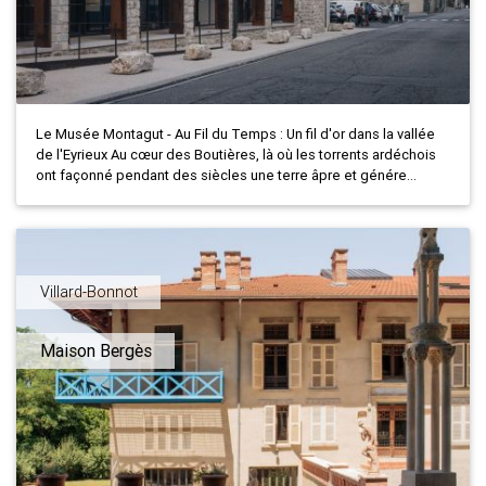
Le Musée Montagut - Au Fil du Temps : Un fil d'or dans la vallée
de l'Eyrieux Au cœur des Boutières, là où les torrents ardéchois
ont façonné pendant des siècles une terre âpre et génére...
Villard-Bonnot
Maison Bergès