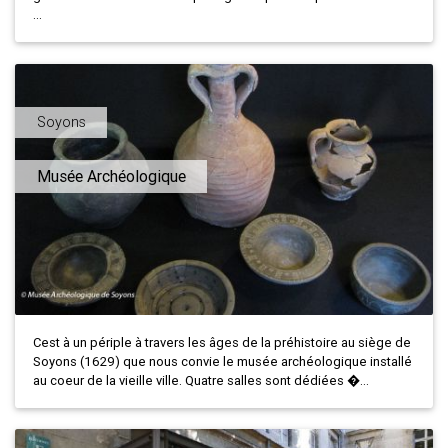
...
Soyons
Musée Archéologique
Cest à un périple à travers les âges de la préhistoire au siège de
Soyons (1629) que nous convie le musée archéologique installé
au coeur de la vieille ville. Quatre salles sont dédiées �...