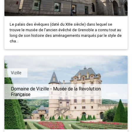
Le palais des évêques (daté du XIIIe siècle) dans lequel se
trouve le musée de l’ancien évêché de Grenoble a connu tout au
long de son histoire des aménagements marqués par le style de
cha...
Vizille
Domaine de Vizille - Musée de la Révolution
Française