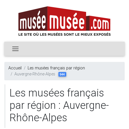
Accueil
Les musées français par région
Auvergne-Rhône-Alpes
544
Les musées français
par région : Auvergne-
Rhône-Alpes