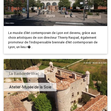
Le musée d'Art contemporain de Lyon est devenu, grâce aux
choix artistiques de son directeur Thierry Raspail, également
promoteur de l'indispensable biennale d'Art contemporain de
Lyon, un lieu r�...
La Bastide-de-Virac
Atelier-Musée de la Soie