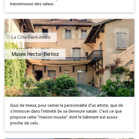
transmission des valeur...
La Côte-Saint-André
Musée Hector-Berlioz
Quoi de mieux, pour cerner la personnalité d'un artiste, que de
s'immiscer dans l'intimité de sa demeure natale. C'est ce que
propose cette "maison-musée" dont le bâtiment est assez
proche de celu...