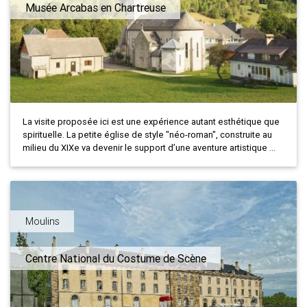
Musée Arcabas en Chartreuse
La visite proposée ici est une expérience autant esthétique que
spirituelle. La petite église de style "néo-roman", construite au
milieu du XIXe va devenir le support d’une aventure artistique ...
Moulins
Centre National du Costume de Scène