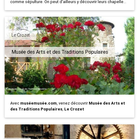
comme sépulture. On peut d’ailleurs y découvrir leurs chapelle...
Le Crozet
Musée des Arts et des Traditions Populaires
Avec
muséemusée.com
, venez découvrir
Musée des Arts et
des Traditions Populaires
,
Le Crozet