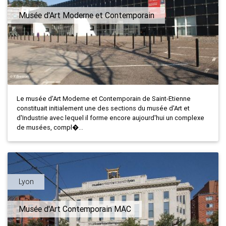
Musée d'Art Moderne et Contemporain
Le musée d'Art Moderne et Contemporain de Saint-Etienne
constituait initialement une des sections du musée d'Art et
d'Industrie avec lequel il forme encore aujourd'hui un complexe
de musées, compl�...
Lyon
Musée d'Art Contemporain MAC