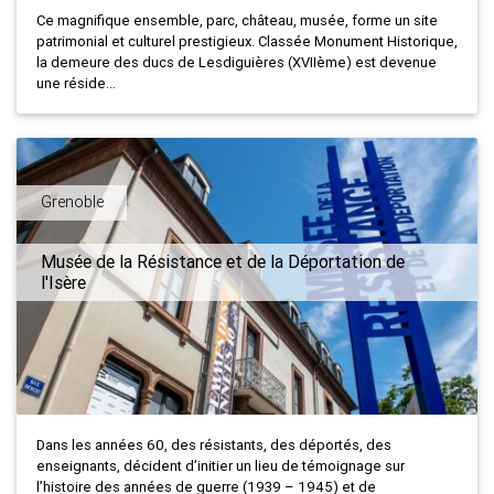
Ce magnifique ensemble, parc, château, musée, forme un site
patrimonial et culturel prestigieux. Classée Monument Historique,
la demeure des ducs de Lesdiguières (XVIIème) est devenue
une réside...
Grenoble
Musée de la Résistance et de la Déportation de
l'Isère
Dans les années 60, des résistants, des déportés, des
enseignants, décident d’initier un lieu de témoignage sur
l’histoire des années de guerre (1939 – 1945) et de