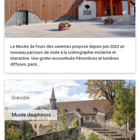
Le Musée de l’ours des cavernes propose depuis juin 2023 un
nouveau parcours de visite à la scénographie moderne et
interactive. Une grotte reconstituée Pénombres et lumières
diffuses, paroi...
Grenoble
Musée dauphinois