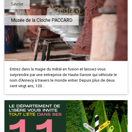
Sévrier
Musée de la Cloche PACCARD
Entrez dans la magie du métal en fusion et laissez-vous
surprendre par une entreprise de Haute-Savoie qui véhicule le
nom d'Annecy à travers le monde entier. Depuis plus de deux
cent vingt ans, 120...