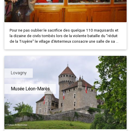
Pour ne pas oublier le sacrifice des quelque 110 maquisards et
la dizaine de civils tombés lors de la violente bataille du "réduit
de la Truyère" le village d’Anterrieux consacre une salle de sa ...
Lovagny
Musée Léon-Marès